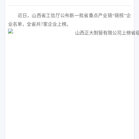
近日，山西省工信厅公布新一批省重点产业链“链核”企
业名单，全省共7家企业上榜。